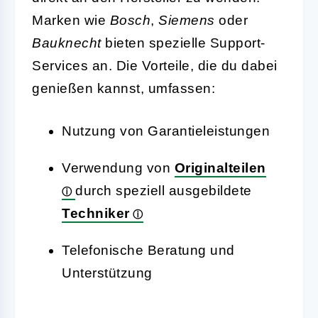
Marken wie
Bosch
,
Siemens
oder
Bauknecht
bieten spezielle Support-
Services an. Die Vorteile, die du dabei
genießen kannst, umfassen:
Nutzung von Garantieleistungen
Verwendung von
Originalteilen
durch speziell ausgebildete
Techniker
Telefonische Beratung und
Unterstützung