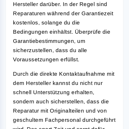
Hersteller darüber. In der Regel sind
Reparaturen während der Garantiezeit
kostenlos, solange du die
Bedingungen einhältst. Überprüfe die
Garantiebestimmungen, um
sicherzustellen, dass du alle
Voraussetzungen erfüllst.
Durch die direkte Kontaktaufnahme mit
dem Hersteller kannst du nicht nur
schnell Unterstützung erhalten,
sondern auch sicherstellen, dass die
Reparatur mit Originalteilen und von
geschultem Fachpersonal durchgeführt