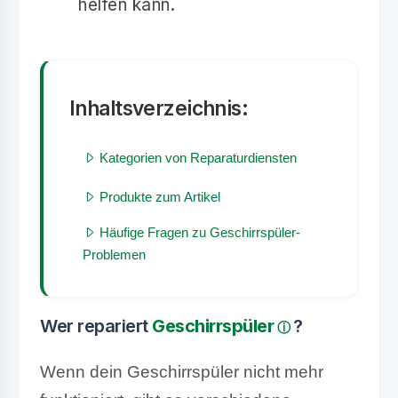
helfen kann.
Inhaltsverzeichnis:
Kategorien von Reparaturdiensten
Produkte zum Artikel
Häufige Fragen zu Geschirrspüler-
Problemen
Wer repariert
Geschirrspüler
?
Wenn dein Geschirrspüler nicht mehr