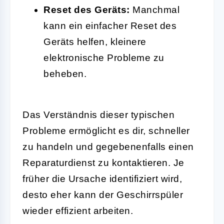
Reset des Geräts:
Manchmal
kann ein einfacher Reset des
Geräts helfen, kleinere
elektronische Probleme zu
beheben.
Das Verständnis dieser typischen
Probleme ermöglicht es dir, schneller
zu handeln und gegebenenfalls einen
Reparaturdienst zu kontaktieren. Je
früher die Ursache identifiziert wird,
desto eher kann der Geschirrspüler
wieder effizient arbeiten.