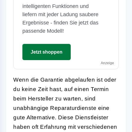
intelligenten Funktionen und
liefern mit jeder Ladung saubere
Ergebnisse - finden Sie jetzt das
passende Modell!
Jetzt shoppen
Anzeige
Wenn die Garantie abgelaufen ist oder
du keine Zeit hast, auf einen Termin
beim Hersteller zu warten, sind
unabhängige Reparaturdienste eine
gute Alternative. Diese Dienstleister
haben oft Erfahrung mit verschiedenen