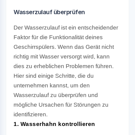
Wasserzulauf überprüfen
Der Wasserzulauf ist ein entscheidender
Faktor für die Funktionalität deines
Geschirrspülers. Wenn das Gerät nicht
richtig mit Wasser versorgt wird, kann
dies zu erheblichen Problemen führen.
Hier sind einige Schritte, die du
unternehmen kannst, um den
Wasserzulauf zu überprüfen und
mögliche Ursachen für Störungen zu
identifizieren.
1. Wasserhahn kontrollieren