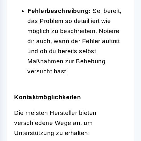
Fehlerbeschreibung:
Sei bereit,
das Problem so detailliert wie
möglich zu beschreiben. Notiere
dir auch, wann der Fehler auftritt
und ob du bereits selbst
Maßnahmen zur Behebung
versucht hast.
Kontaktmöglichkeiten
Die meisten Hersteller bieten
verschiedene Wege an, um
Unterstützung zu erhalten: