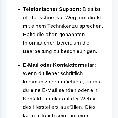
Telefonischer Support:
Dies ist
oft der schnellste Weg, um direkt
mit einem Techniker zu sprechen.
Halte die oben genannten
Informationen bereit, um die
Bearbeitung zu beschleunigen.
E-Mail oder Kontaktformular:
Wenn du lieber schriftlich
kommunizieren möchtest, kannst
du eine E-Mail senden oder ein
Kontaktformular auf der Website
des Herstellers ausfüllen. Dies
kann hilfreich sein, um eine