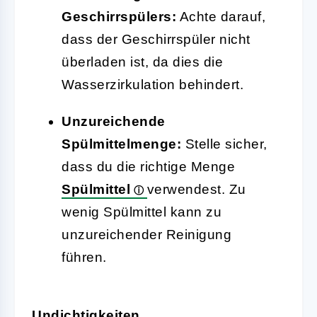
Geschirrspülers:
Achte darauf,
dass der Geschirrspüler nicht
überladen ist, da dies die
Wasserzirkulation behindert.
Unzureichende
Spülmittelmenge:
Stelle sicher,
dass du die richtige Menge
Spülmittel
verwendest. Zu
wenig Spülmittel kann zu
unzureichender Reinigung
führen.
Undichtigkeiten