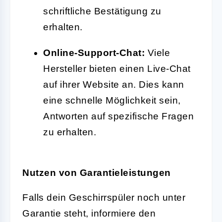
schriftliche Bestätigung zu
erhalten.
Online-Support-Chat:
Viele
Hersteller bieten einen Live-Chat
auf ihrer Website an. Dies kann
eine schnelle Möglichkeit sein,
Antworten auf spezifische Fragen
zu erhalten.
Nutzen von Garantieleistungen
Falls dein Geschirrspüler noch unter
Garantie steht, informiere den