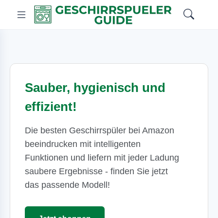
Sauber, hygienisch und
effizient!
Die besten Geschirrspüler bei Amazon
beeindrucken mit intelligenten
Funktionen und liefern mit jeder Ladung
saubere Ergebnisse - finden Sie jetzt
das passende Modell!