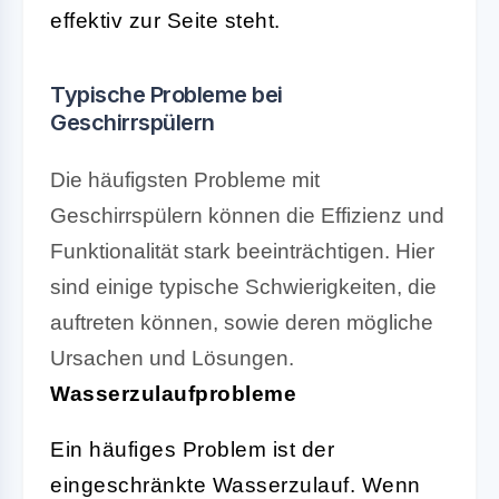
effektiv zur Seite steht.
Typische Probleme bei
Geschirrspülern
Die häufigsten Probleme mit
Geschirrspülern können die Effizienz und
Funktionalität stark beeinträchtigen. Hier
sind einige typische Schwierigkeiten, die
auftreten können, sowie deren mögliche
Ursachen und Lösungen.
Wasserzulaufprobleme
Ein häufiges Problem ist der
eingeschränkte Wasserzulauf. Wenn