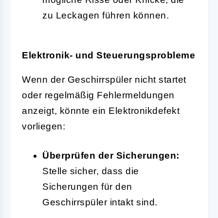
zu Leckagen führen können.
Elektronik- und Steuerungsprobleme
Wenn der Geschirrspüler nicht startet
oder regelmäßig Fehlermeldungen
anzeigt, könnte ein Elektronikdefekt
vorliegen:
Überprüfen der Sicherungen:
Stelle sicher, dass die
Sicherungen für den
Geschirrspüler intakt sind.