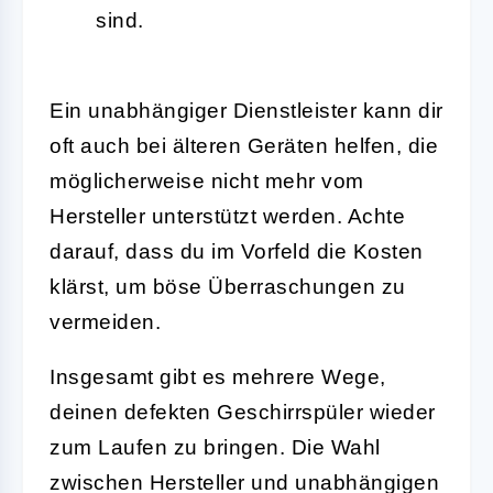
sind.
Ein unabhängiger Dienstleister kann dir
oft auch bei älteren Geräten helfen, die
möglicherweise nicht mehr vom
Hersteller unterstützt werden. Achte
darauf, dass du im Vorfeld die Kosten
klärst, um böse Überraschungen zu
vermeiden.
Insgesamt gibt es mehrere Wege,
deinen defekten Geschirrspüler wieder
zum Laufen zu bringen. Die Wahl
zwischen Hersteller und unabhängigen