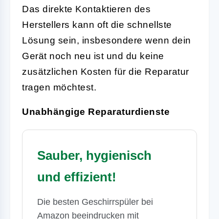
Das direkte Kontaktieren des
Herstellers kann oft die schnellste
Lösung sein, insbesondere wenn dein
Gerät noch neu ist und du keine
zusätzlichen Kosten für die Reparatur
tragen möchtest.
Unabhängige Reparaturdienste
Sauber, hygienisch
und effizient!
Die besten Geschirrspüler bei
Amazon beeindrucken mit