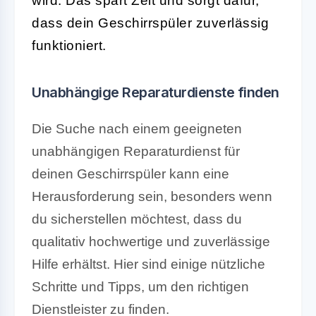
wird. Das spart Zeit und sorgt dafür,
dass dein Geschirrspüler zuverlässig
funktioniert.
Unabhängige Reparaturdienste finden
Die Suche nach einem geeigneten
unabhängigen Reparaturdienst für
deinen Geschirrspüler kann eine
Herausforderung sein, besonders wenn
du sicherstellen möchtest, dass du
qualitativ hochwertige und zuverlässige
Hilfe erhältst. Hier sind einige nützliche
Schritte und Tipps, um den richtigen
Dienstleister zu finden.