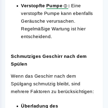
Verstopfte
Pumpe
:
Eine
verstopfte Pumpe kann ebenfalls
Geräusche verursachen.
Regelmäßige Wartung ist hier
entscheidend.
Schmutziges Geschirr nach dem
Spülen
Wenn das Geschirr nach dem
Spülgang schmutzig bleibt, sind
mehrere Faktoren zu berücksichtigen:
Überladung des