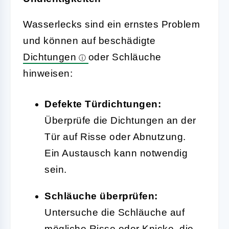
Wasserlecks sind ein ernstes Problem
und können auf beschädigte
Dichtungen
oder Schläuche
hinweisen:
Defekte Türdichtungen:
Überprüfe die Dichtungen an der
Tür auf Risse oder Abnutzung.
Ein Austausch kann notwendig
sein.
Schläuche überprüfen:
Untersuche die Schläuche auf
mögliche Risse oder Knicke, die