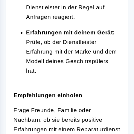
Dienstleister in der Regel auf
Anfragen reagiert.
Erfahrungen mit deinem Gerät:
Prüfe, ob der Dienstleister
Erfahrung mit der Marke und dem
Modell deines Geschirrspülers
hat.
Empfehlungen einholen
Frage Freunde, Familie oder
Nachbarn, ob sie bereits positive
Erfahrungen mit einem Reparaturdienst