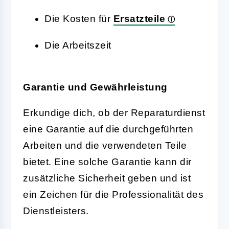
Die Kosten für
Ersatzteile
Die Arbeitszeit
Garantie und Gewährleistung
Erkundige dich, ob der Reparaturdienst
eine Garantie auf die durchgeführten
Arbeiten und die verwendeten Teile
bietet. Eine solche Garantie kann dir
zusätzliche Sicherheit geben und ist
ein Zeichen für die Professionalität des
Dienstleisters.