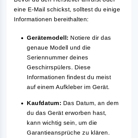
eine E-Mail schickst, solltest du einige
Informationen bereithalten:
Gerätemodell:
Notiere dir das
genaue Modell und die
Seriennummer deines
Geschirrspülers. Diese
Informationen findest du meist
auf einem Aufkleber im Gerät.
Kaufdatum:
Das Datum, an dem
du das Gerät erworben hast,
kann wichtig sein, um die
Garantieansprüche zu klären.