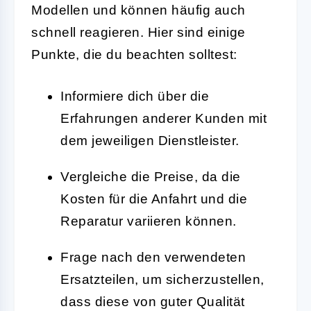
Modellen und können häufig auch
schnell reagieren. Hier sind einige
Punkte, die du beachten solltest:
Informiere dich über die
Erfahrungen anderer Kunden mit
dem jeweiligen Dienstleister.
Vergleiche die Preise, da die
Kosten für die Anfahrt und die
Reparatur variieren können.
Frage nach den verwendeten
Ersatzteilen, um sicherzustellen,
dass diese von guter Qualität