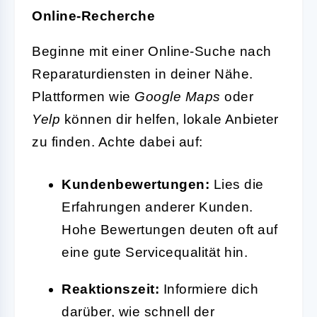
Online-Recherche
Beginne mit einer Online-Suche nach
Reparaturdiensten in deiner Nähe.
Plattformen wie
Google Maps
oder
Yelp
können dir helfen, lokale Anbieter
zu finden. Achte dabei auf:
Kundenbewertungen:
Lies die
Erfahrungen anderer Kunden.
Hohe Bewertungen deuten oft auf
eine gute Servicequalität hin.
Reaktionszeit:
Informiere dich
darüber, wie schnell der