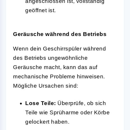
angeschlossen ist, vollständig
geöffnet ist.
Geräusche während des Betriebs
Wenn dein Geschirrspüler während
des Betriebs ungewöhnliche
Geräusche macht, kann das auf
mechanische Probleme hinweisen.
Mögliche Ursachen sind:
Lose Teile:
Überprüfe, ob sich
Teile wie Sprüharme oder Körbe
gelockert haben.