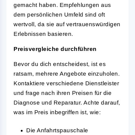
gemacht haben. Empfehlungen aus
dem persönlichen Umfeld sind oft
wertvoll, da sie auf vertrauenswürdigen
Erlebnissen basieren.
Preisvergleiche durchführen
Bevor du dich entscheidest, ist es
ratsam, mehrere Angebote einzuholen.
Kontaktiere verschiedene Dienstleister
und frage nach ihren Preisen für die
Diagnose und Reparatur. Achte darauf,
was im Preis inbegriffen ist, wie:
Die Anfahrtspauschale