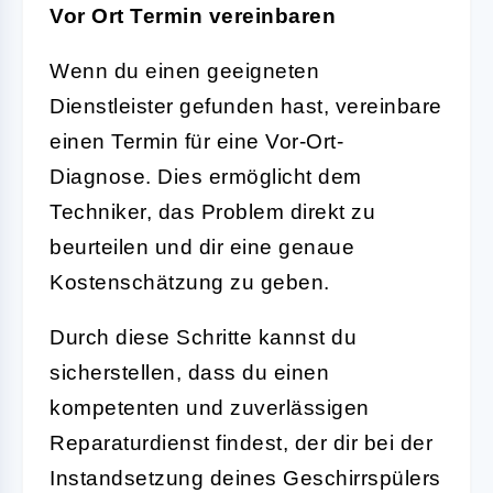
Vor Ort Termin vereinbaren
Wenn du einen geeigneten
Dienstleister gefunden hast, vereinbare
einen Termin für eine Vor-Ort-
Diagnose. Dies ermöglicht dem
Techniker, das Problem direkt zu
beurteilen und dir eine genaue
Kostenschätzung zu geben.
Durch diese Schritte kannst du
sicherstellen, dass du einen
kompetenten und zuverlässigen
Reparaturdienst findest, der dir bei der
Instandsetzung deines Geschirrspülers