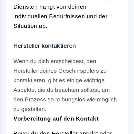
Diensten hängt von deinen
individuellen Bedürfnissen und der
Situation ab.
Hersteller kontaktieren
Wenn du dich entscheidest, den
Hersteller deines Geschirrspülers zu
kontaktieren, gibt es einige wichtige
Aspekte, die du beachten solltest, um
den Prozess so reibungslos wie möglich
zu gestalten.
Vorbereitung auf den Kontakt
Bevor du den Hersteller anrufst oder