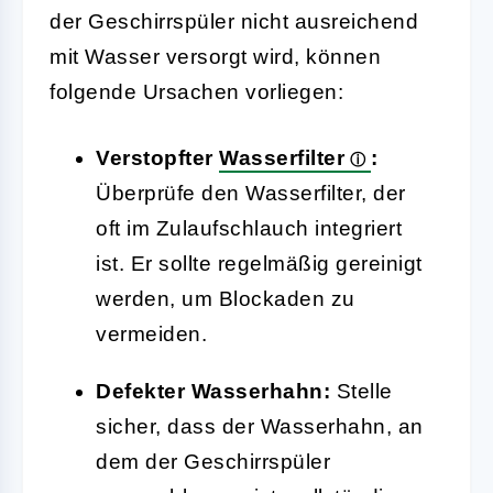
der Geschirrspüler nicht ausreichend
mit Wasser versorgt wird, können
folgende Ursachen vorliegen:
Verstopfter
Wasserfilter
:
Überprüfe den Wasserfilter, der
oft im Zulaufschlauch integriert
ist. Er sollte regelmäßig gereinigt
werden, um Blockaden zu
vermeiden.
Defekter Wasserhahn:
Stelle
sicher, dass der Wasserhahn, an
dem der Geschirrspüler